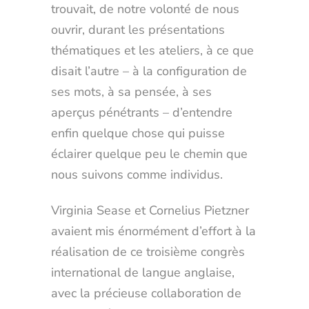
trouvait, de notre volonté de nous
ouvrir, durant les présentations
thématiques et les ateliers, à ce que
disait l’autre – à la configuration de
ses mots, à sa pensée, à ses
aperçus pénétrants – d’entendre
enfin quelque chose qui puisse
éclairer quelque peu le chemin que
nous suivons comme individus.
Virginia Sease et Cornelius Pietzner
avaient mis énormément d’effort à la
réalisation de ce troisième congrès
international de langue anglaise,
avec la précieuse collaboration de