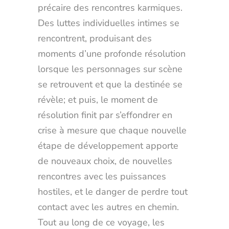
précaire des rencontres karmiques.
Des luttes individuelles intimes se
rencontrent, produisant des
moments d’une profonde résolution
lorsque les personnages sur scène
se retrouvent et que la destinée se
révèle; et puis, le moment de
résolution finit par s’effondrer en
crise à mesure que chaque nouvelle
étape de développement apporte
de nouveaux choix, de nouvelles
rencontres avec les puissances
hostiles, et le danger de perdre tout
contact avec les autres en chemin.
Tout au long de ce voyage, les