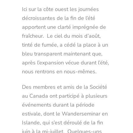
Ici sur la côte ouest les journées
décroissantes de la fin de l’été
apportent une clarté imprégnée de
fraîcheur. Le ciel du mois d’août,
tinté de fumée, a cédé la place à un
bleu transparent maintenant que,
après l’expansion vécue durant l’été,
nous rentrons en nous-mêmes.
Des membres et amis de la Société
au Canada ont participé à plusieurs
événements durant la période
estivale, dont le Wanderseminar en
Islande, qui s’est déroulé de la fin
juin à la mi-juillet. Quelques-uns