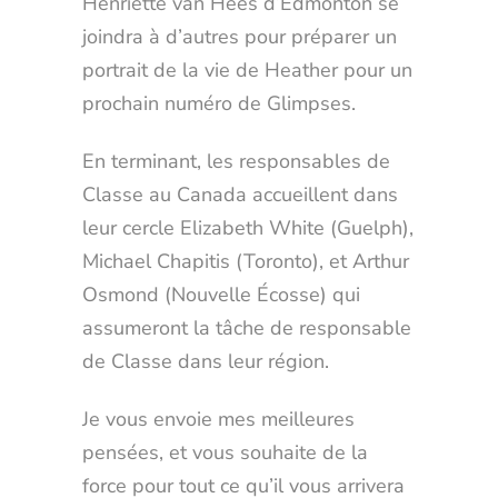
Henriette van Hees d’Edmonton se
joindra à d’autres pour préparer un
portrait de la vie de Heather pour un
prochain numéro de Glimpses.
En terminant, les responsables de
Classe au Canada accueillent dans
leur cercle Elizabeth White (Guelph),
Michael Chapitis (Toronto), et Arthur
Osmond (Nouvelle Écosse) qui
assumeront la tâche de responsable
de Classe dans leur région.
Je vous envoie mes meilleures
pensées, et vous souhaite de la
force pour tout ce qu’il vous arrivera