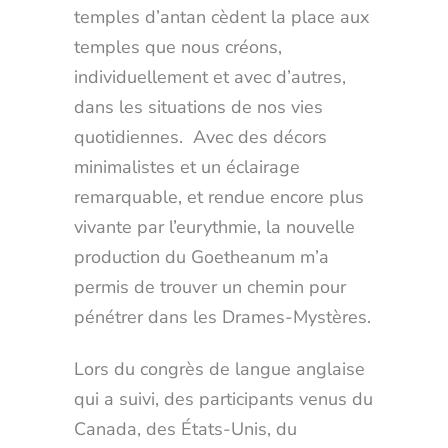
temples d’antan cèdent la place aux
temples que nous créons,
individuellement et avec d’autres,
dans les situations de nos vies
quotidiennes. Avec des décors
minimalistes et un éclairage
remarquable, et rendue encore plus
vivante par l’eurythmie, la nouvelle
production du Goetheanum m’a
permis de trouver un chemin pour
pénétrer dans les Drames-Mystères.
Lors du congrès de langue anglaise
qui a suivi, des participants venus du
Canada, des États-Unis, du