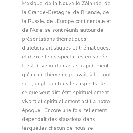
Mexique, de la Nouvelle Zélande, de
la Grande-Bretagne, de l’Irlande, de
la Russie, de l’Europe continentale et
de l’Asie, se sont réunis autour de
présentations thématiques,
d’ateliers artistiques et thématiques,
et d’excellents spectacles en soirée.
Il est devenu clair assez rapidement
qu’aucun thème ne pouvait, à lui tout
seul, englober tous les aspects de
ce que veut dire être spirituellement
vivant et spirituellement actif à notre
époque. Encore une fois, tellement
dépendait des situations dans
lesquelles chacun de nous se