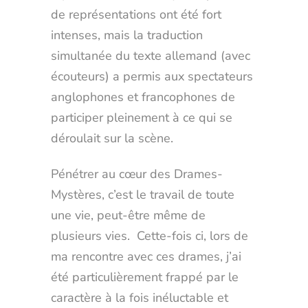
de représentations ont été fort
intenses, mais la traduction
simultanée du texte allemand (avec
écouteurs) a permis aux spectateurs
anglophones et francophones de
participer pleinement à ce qui se
déroulait sur la scène.
Pénétrer au cœur des Drames-
Mystères, c’est le travail de toute
une vie, peut-être même de
plusieurs vies. Cette-fois ci, lors de
ma rencontre avec ces drames, j’ai
été particulièrement frappé par le
caractère à la fois inéluctable et