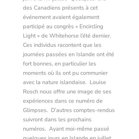
des Canadiens présents à cet
événement avaient également
participé au congrès « Encircling
Light » de Whitehorse l’été dernier.
Ces individus racontent que les
journées passées en Islande ont été
fort bonnes, en particulier les
moments où ils ont pu communier
avec la nature islandaise. Louise
Rosch nous offre une image de ses
expériences dans ce numéro de
Glimpses. D’autres comptes-rendus
suivront dans les prochains
numéros. Ayant moi-même passé
quelques jours en Islande en juillet