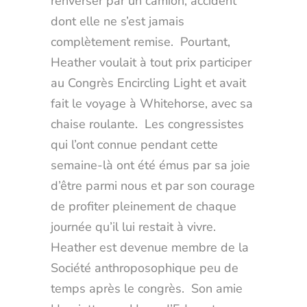
renverser par un camion, accident
dont elle ne s’est jamais
complètement remise. Pourtant,
Heather voulait à tout prix participer
au Congrès Encircling Light et avait
fait le voyage à Whitehorse, avec sa
chaise roulante. Les congressistes
qui l’ont connue pendant cette
semaine-là ont été émus par sa joie
d’être parmi nous et par son courage
de profiter pleinement de chaque
journée qu’il lui restait à vivre.
Heather est devenue membre de la
Société anthroposophique peu de
temps après le congrès. Son amie