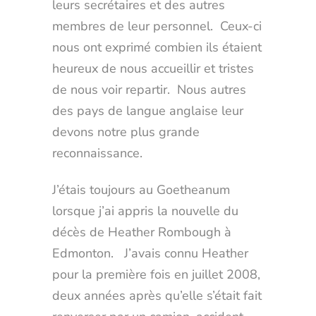
leurs secrétaires et des autres
membres de leur personnel. Ceux-ci
nous ont exprimé combien ils étaient
heureux de nous accueillir et tristes
de nous voir repartir. Nous autres
des pays de langue anglaise leur
devons notre plus grande
reconnaissance.
J’étais toujours au Goetheanum
lorsque j’ai appris la nouvelle du
décès de Heather Rombough à
Edmonton. J’avais connu Heather
pour la première fois en juillet 2008,
deux années après qu’elle s’était fait