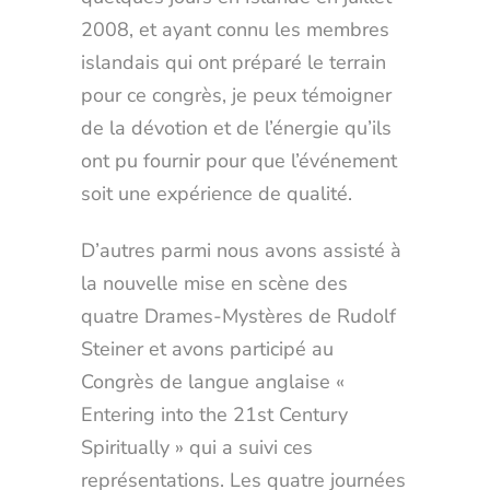
2008, et ayant connu les membres
islandais qui ont préparé le terrain
pour ce congrès, je peux témoigner
de la dévotion et de l’énergie qu’ils
ont pu fournir pour que l’événement
soit une expérience de qualité.
D’autres parmi nous avons assisté à
la nouvelle mise en scène des
quatre Drames-Mystères de Rudolf
Steiner et avons participé au
Congrès de langue anglaise «
Entering into the 21st Century
Spiritually » qui a suivi ces
représentations. Les quatre journées